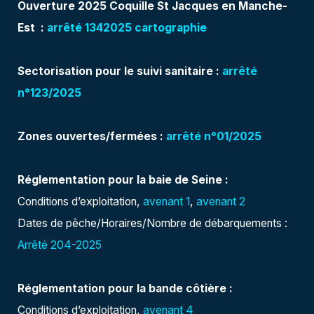
Ouverture 2025 Coquille St Jacques en Manche-
Est :
arrêté 1342025
cartographie
Sectorisation pour le suivi sanitaire :
arrêté
n°123/2025
Zones ouvertes/fermées :
arrêté n°01/2025
Réglementation pour la baie de Seine :
Conditions d’exploitation,
avenant 1
,
avenant 2
Dates de pêche/Horaires/Nombre de débarquements :
Arrêté 204
-2025
Réglementation pour la bande côtière :
Conditions d’exploitation,
avenant 4