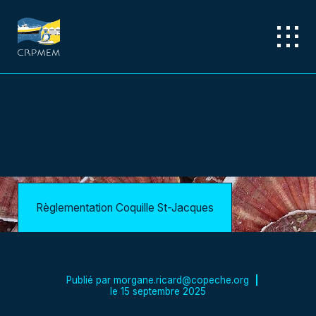
Règlementation Coquille St-Jacques
Publié par
morgane.ricard@copeche.org
le
15 septembre 2025