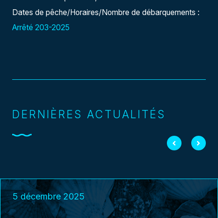
Dates de pêche/Horaires/Nombre de débarquements :
Arrêté 203-2025
DERNIÈRES ACTUALITÉS
5 décembre 2025