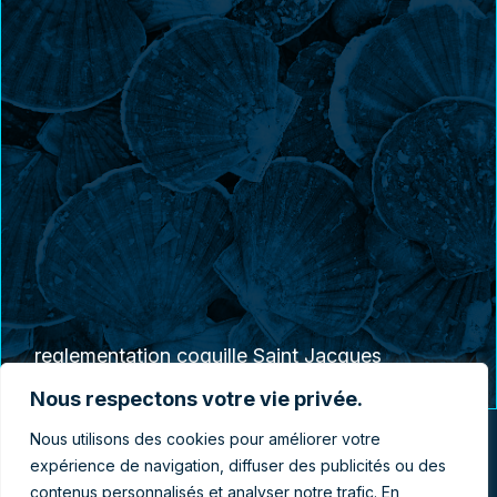
reglementation coquille Saint Jacques
Nous respectons votre vie privée.
Nous utilisons des cookies pour améliorer votre
expérience de navigation, diffuser des publicités ou des
contenus personnalisés et analyser notre trafic. En