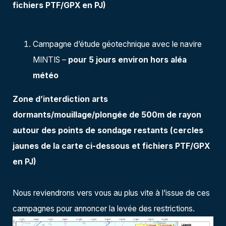
fichiers PTF/GPX en PJ)
Campagne d’étude géotechnique avec le navire
MINTIS
–
pour 5 jours environ hors aléa
météo
Zone d’interdiction arts
dormants/mouillage/plongée de 500m de rayon
autour des points de sondage restants (cercles
jaunes de la carte ci-dessous et fichiers PTF/GPX
en PJ)
Nous reviendrons vers vous au plus vite à l’issue de ces
campagnes pour annoncer la levée des restrictions.