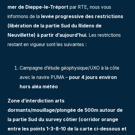
mer de Dieppe-le-Tréport
par RTE, nous vous
informons de la
levée progressive des restrictions
(libération de la partie Sud du Ridens de
Neuvillette) à partir d’aujourd’hui
. Les restrictions
restant en vigueur sont les suivantes :
Campagne d’étude géophysique/UXO à la côte
avec le navire PUMA
–
pour 4 jours environ
hors aléa météo
Zone d’interdiction arts
dormants/mouillage/plongée de 500m autour de
la partie Sud du survey côtier (corridor orange
entre les points 1-3-8-10 de la carte ci-dessous et