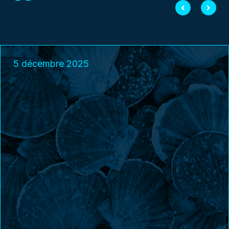
5 décembre 2025