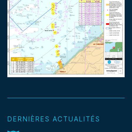
DERNIÈRES ACTUALITÉS